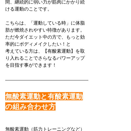
間、継続的に弱い力が筋肉にかかり続
ける運動のことです。
こちらは、「運動している時」に体脂
肪が燃焼されやすい特徴があります。
ただ今ダイエット中の方で、もっと効
率的にボディメイクしたい！と
考えている方は、【有酸素運動】を取
り入れることでさらなるパワーアップ
を目指す事ができます！
無酸素運動と有酸素運動
の組み合わせ方
無酸素運動（筋力トレーニングなど）