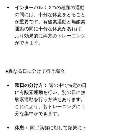
インターバル：
 2つの種類の運動
の間には、十分な休息をとること
が重要です。有酸素運動と無酸素
運動の間に十分な休息があれば、
より効果的に両方のトレーニング
ができます。
●
異なる日に分けて行う場合
曜日の分け方：
 週の中で特定の日
に有酸素運動を行い、別の日に無
酸素運動を行う方法もあります。
これにより、各トレーニングに十
分な集中ができます。
休息：
 同じ筋群に対して頻繁にト