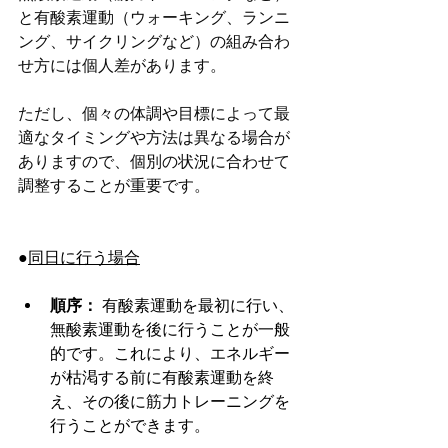
と有酸素運動（ウォーキング、ランニ
ング、サイクリングなど）の組み合わ
せ方には個人差があります。
ただし、個々の体調や目標によって最
適なタイミングや方法は異なる場合が
ありますので、個別の状況に合わせて
調整することが重要です。
●
同日に行う場合
順序：
 有酸素運動を最初に行い、
無酸素運動を後に行うことが一般
的です。これにより、エネルギー
が枯渇する前に有酸素運動を終
え、その後に筋力トレーニングを
行うことができます。