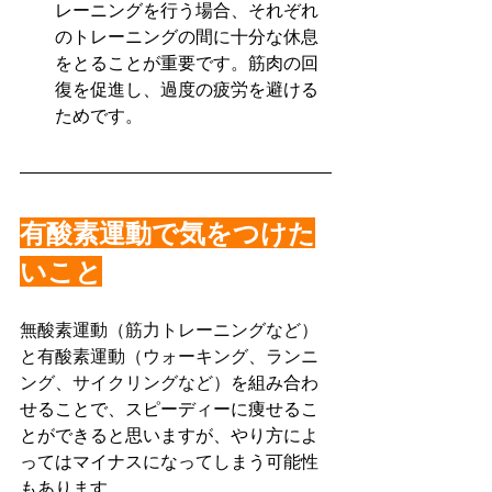
レーニングを行う場合、それぞれ
のトレーニングの間に十分な休息
をとることが重要です。筋肉の回
復を促進し、過度の疲労を避ける
ためです。
有酸素運動で気をつけた
いこと
無酸素運動（筋力トレーニングなど）
と有酸素運動（ウォーキング、ランニ
ング、サイクリングなど）
を組み合わ
せることで、スピーディーに痩せるこ
とができると思いますが、やり方によ
ってはマイナスになってしまう可能性
もあります。