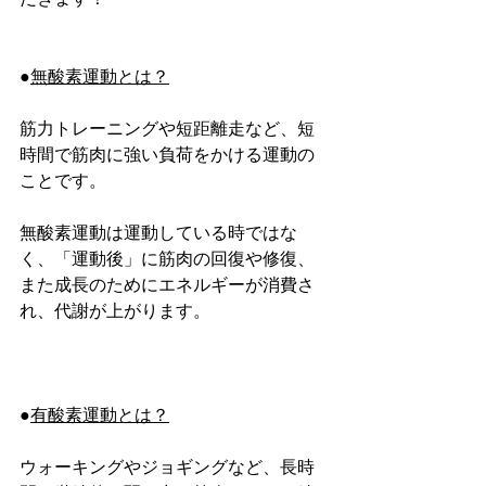
●
無酸素運動とは？
筋力トレーニングや短距離走など、短
時間で筋肉に強い負荷をかける運動の
ことです。
無酸素運動は運動している時ではな
く、「運動後」に筋肉の回復や修復、
また成長のためにエネルギーが消費さ
れ、代謝が上がります。
●
有酸素運動とは？
ウォーキングやジョギングなど、長時