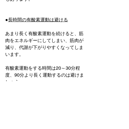
●
長時間の有酸素運動は避ける
あまり長く有酸素運動を続けると、筋
肉をエネルギーにしてしまい、筋肉が
減り、代謝が下がりやすくなってしま
います。
有酸素運動をする時間は20～30分程
度、90分より長く運動するのは避けま
しょう。
●
有酸素運動のペース
有酸素運動をしていると、汗をたくさ