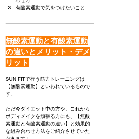
わせ方
有酸素運動で気をつけたいこと
無酸素運動と有酸素運動
の違いとメリット・デメ
リット
SUN FITで行う筋力トレーニングは
【無酸素運動】といわれているもので
す。
ただ今ダイエット中の方や、これから
ボディメイクを頑張る方にも、【無酸
素運動と有酸素運動の違い】と効果的
な組み合わせ方法をご紹介させていた
だきます！