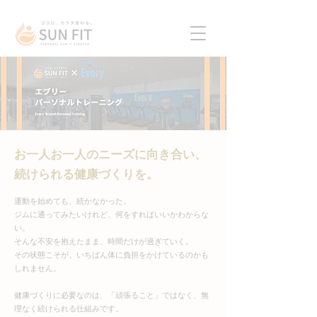
お一人お一人のニーズに向き合い、
続けられる健康づくりを。
運動を始めても、続かなかった。
ジムに通ってみたいけれど、何をすればいいかわからな
い。
そんな不安を抱えたまま、時間だけが過ぎていく。
その状態こそが、いちばん体に負担をかけているのかも
しれません。
健康づくりに必要なのは、「頑張ること」ではなく、無
理なく続けられる仕組みです。