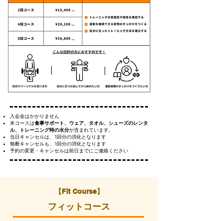
入会金はかかりません
本コースは
食事サポート、ウェア、タオル、シューズのレンタ
ル、トレーニング時の水分
が含まれています。
当日キャンセルは、1回分の消化となります
無断キャンセルも、1回分の消化となります
予約の変更・キャンセルは前日までにご連絡ください
​【Fit Course】
フィットコース