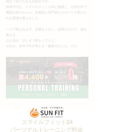
理なく続けられる仕組みです。
SUN FITは、スマイルフィット24と連携し、日常の中で
運動を続けながら、定期的に専門的なサポートを受けら
れる環境を整えました。
一人で抱え込まず、必要なときに、必要な分だけ、体を
整える。
心と体が、少しずつ変わっていく。
それが、SUN FITの考える「健康のかたち」です。
スマイルフィット24
パーソナルトレーニング料金