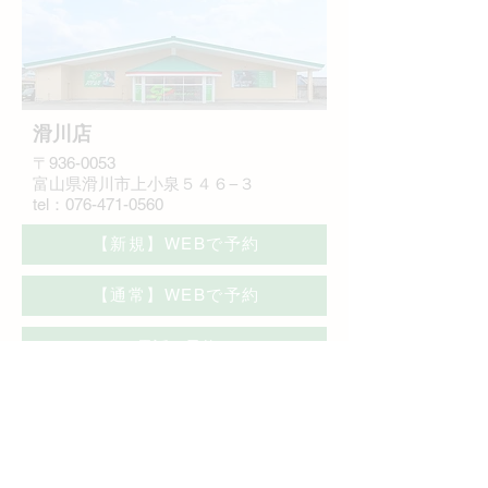
滑川店
〒936-0053
富山県滑川市上小泉５４６−３
tel：
076-471-0560
【新規】WEBで予約
【通常】WEBで予約
電話で予約