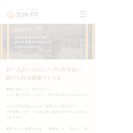
お一人お一人のニーズに向き合い、
続けられる健康づくりを。
運動を始めても、続かなかった。
ジムに通ってみたいけれど、何をすればいいかわからな
い。
そんな不安を抱えたまま、時間だけが過ぎていく。
その状態こそが、いちばん体に負担をかけているのかも
しれません。
健康づくりに必要なのは、「頑張ること」ではなく、無