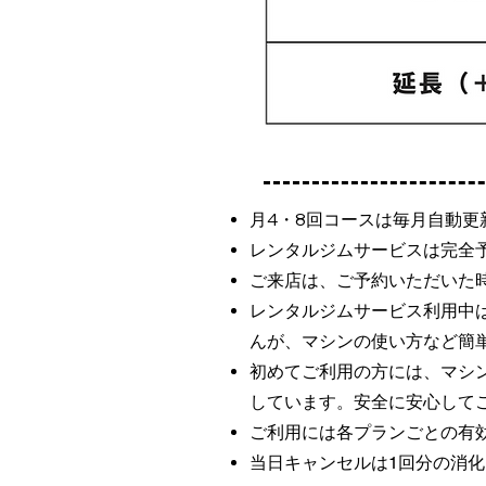
月4・8回コースは毎月自動更
レンタルジムサービスは完全
ご来店は、ご予約いただいた
レンタルジムサービス利用中
んが、マシンの使い方など簡
初めてご利用の方には、マシン
しています。安全に安心して
ご利用には各プランごとの有
当日キャンセルは1回分の消