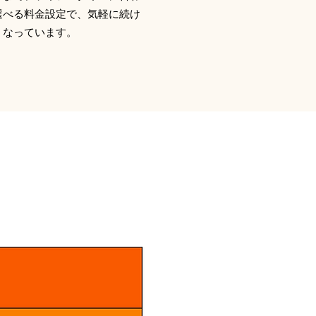
選べる料金設定で、気軽に続け
くなっています。