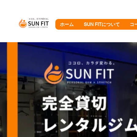
ホーム
SUN FITについて
コ