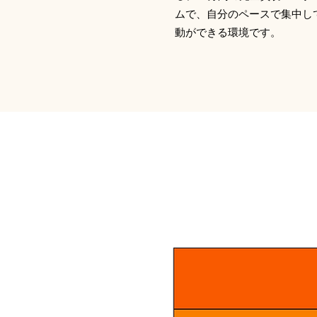
ムで、自分のペースで集中し
動ができる環境です。