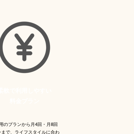
柔軟で利用しやすい
料金プラン
利用のプランから月4回・月8回
ンまで、ライフスタイルに合わ