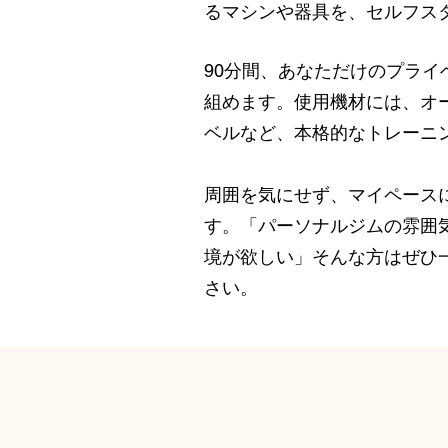
るマシンや器具を、セルフス
90分間、あなただけのプラ
組めます。使用機材には、オ
ベルなど、本格的なトレーニ
周囲を気にせず、マイペース
す。「パーソナルジムの雰囲
境が欲しい」そんな方はぜひ一
さい。