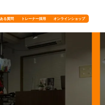
ある質問
トレーナー採用
オンラインショップ