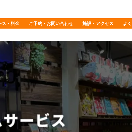
ース・料金
ご予約・お問い合わせ
施設・アクセス
よく