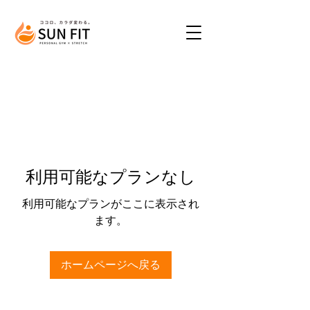
利用可能なプランなし
利用可能なプランがここに表示され
ます。
ホームページへ戻る