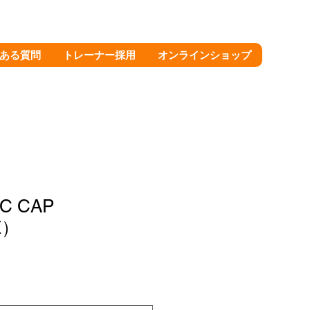
ある質問
トレーナー採用
オンラインショップ
IC CAP
E）