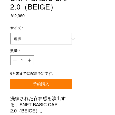
2.0（BEIGE）
価
￥2,980
格
サイズ
*
数量
*
6月末までに配送予定です。
予約購入
洗練された存在感を演出す
る、SNFT BASIC CAP
2.0（BEIGE）。