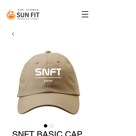
SNFT BASIC CAP