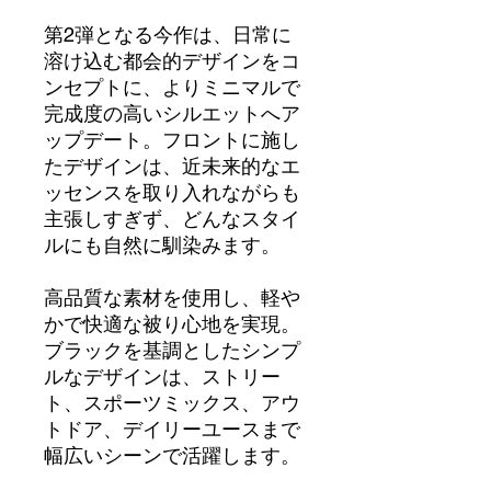
第2弾となる今作は、日常に
溶け込む都会的デザインをコ
ンセプトに、よりミニマルで
完成度の高いシルエットへア
ップデート。フロントに施し
たデザインは、近未来的なエ
ッセンスを取り入れながらも
主張しすぎず、どんなスタイ
ルにも自然に馴染みます。
高品質な素材を使用し、軽や
かで快適な被り心地を実現。
ブラックを基調としたシンプ
ルなデザインは、ストリー
ト、スポーツミックス、アウ
トドア、デイリーユースまで
幅広いシーンで活躍します。