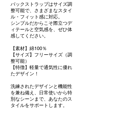
バックストラップはサイズ調
整可能で、さまざまなスタイ
ル・フィット感に対応。
シンプルだからこそ際立つデ
ィテールと空気感を、ぜひ体
感してください。
【素材】綿100％
【サイズ】フリーサイズ（調
整可能）
【特徴】軽量で通気性に優れ
たデザイン！
洗練されたデザインと機能性
を兼ね備え、日常使いから特
別なシーンまで、あなたのス
タイルをサポートします。