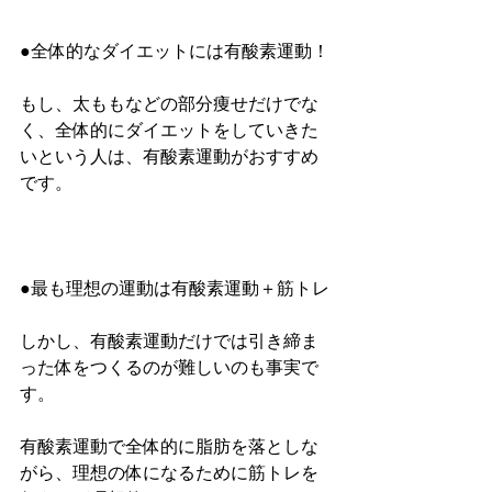
●全体的なダイエットには有酸素運動！
もし、太ももなどの部分痩せだけでな
く、全体的にダイエットをしていきた
いという人は、有酸素運動がおすすめ
です。
●最も理想の運動は有酸素運動＋筋トレ
しかし、有酸素運動だけでは引き締ま
った体をつくるのが難しいのも事実で
す。
有酸素運動で全体的に脂肪を落としな
がら、理想の体になるために筋トレを