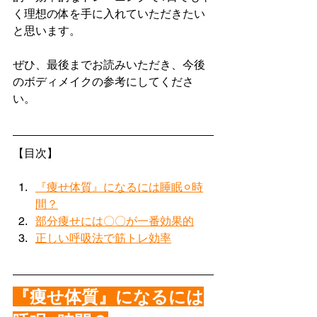
く理想の体を手に入れていただきたい
と思います。
ぜひ、最後までお読みいただき、今後
のボディメイクの参考にしてくださ
い。
【目次】
『痩せ体質』になるには睡眠⚪︎時
間？
部分痩せには〇〇が一番効果的
正しい呼吸法で筋トレ効率
『痩せ体質』になるには