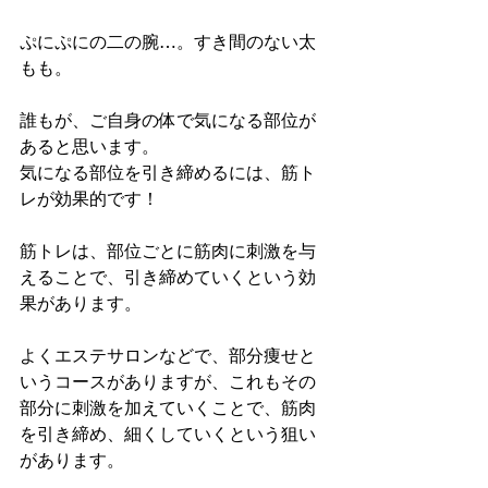
ぷにぷにの二の腕…。すき間のない太
もも。
誰もが、ご自身の体で気になる部位が
あると思います。
気になる部位を引き締めるには、筋ト
レが効果的です！
筋トレは、部位ごとに筋肉に刺激を与
えることで、引き締めていくという効
果があります。
よくエステサロンなどで、部分痩せと
いうコースがありますが、これもその
部分に刺激を加えていくことで、筋肉
を引き締め、細くしていくという狙い
があります。