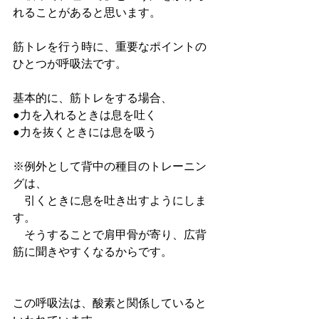
れることがあると思います。
筋トレを行う時に、重要なポイントの
ひとつが呼吸法です。
基本的に、筋トレをする場合、
●力を入れるときは息を吐く
●力を抜くときには息を吸う
※例外として背中の種目のトレーニン
グは、
　引くときに息を吐き出すようにしま
す。
　そうすることで肩甲骨が寄り、広背
筋に聞きやすくなるからです。
この呼吸法は、酸素と関係していると