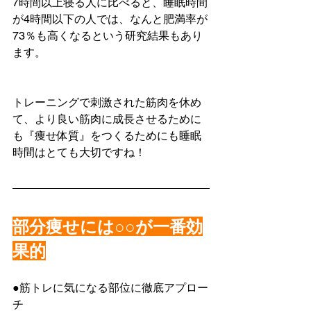
7時間以上寝る人に比べると、睡眠時間
が4時間以下の人では、なんと肥満率が
73％も高くなるという研究結果もあり
ます。
トレーニングで刺激された筋肉を休め
て、より良い筋肉に成長させるために
も『痩せ体質』をつくるためにも睡眠
時間はとても大切ですね！
部分痩せには○○が一番効
果的
●筋トレに気になる部位に徹底アプロー
チ