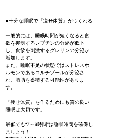
●十分な睡眠で『痩せ体質』がつくれる
一般的には、睡眠時間が短くなると食
欲を抑制するレプチンの分泌が低下
し、食欲を刺激するグレリンの分泌が
増加します。
また、睡眠不足の状態ではストレスホ
ルモンであるコルチゾールが分泌さ
れ、脂肪を蓄積する可能性がありま
す。
『痩せ体質』を作るためにも質の良い
睡眠は大切です。
最低でも“7～8時間”は睡眠時間を確保し
ましょう！