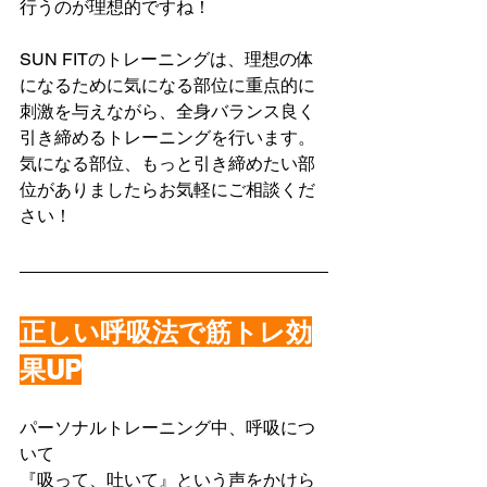
行うのが理想的ですね！
SUN FITのトレーニングは、理想の体
になるために気になる部位に重点的に
刺激を与えながら、全身バランス良く
引き締めるトレーニングを行います。
気になる部位、もっと引き締めたい部
位がありましたらお気軽にご相談くだ
さい！
正しい呼吸法で筋トレ効
果UP
パーソナルトレーニング中、呼吸につ
いて
『吸って、吐いて』という声をかけら