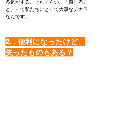
る気がする。それくらい、「感じるこ
と」って私たちにとって大事なチカラ
なんです。
2. . 便利になったけど、
失ったものもある？