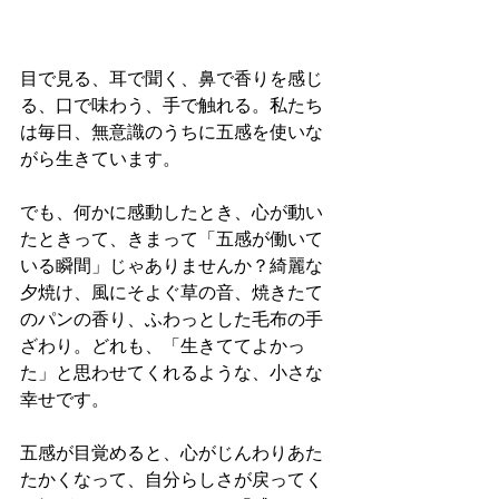
目で見る、耳で聞く、鼻で香りを感じ
る、口で味わう、手で触れる。私たち
は毎日、無意識のうちに五感を使いな
がら生きています。
でも、何かに感動したとき、心が動い
たときって、きまって「五感が働いて
いる瞬間」じゃありませんか？綺麗な
夕焼け、風にそよぐ草の音、焼きたて
のパンの香り、ふわっとした毛布の手
ざわり。どれも、「生きててよかっ
た」と思わせてくれるような、小さな
幸せです。
五感が目覚めると、心がじんわりあた
たかくなって、自分らしさが戻ってく