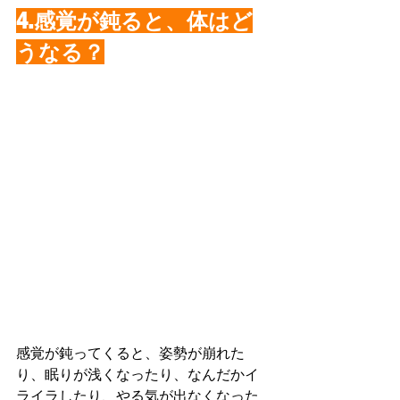
4.感覚が鈍ると、体はど
うなる？
感覚が鈍ってくると、姿勢が崩れた
り、眠りが浅くなったり、なんだかイ
ライラしたり、やる気が出なくなった