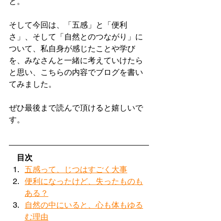
と。
そして今回は、「五感」と「便利
さ」、そして「自然とのつながり」に
ついて、私自身が感じたことや学び
を、みなさんと一緒に考えていけたら
と思い、こちらの内容でブログを書い
てみました。
ぜひ最後まで読んで頂けると嬉しいで
す。
　目次
五感って、じつはすごく大事
便利になったけど、失ったものも
ある？
自然の中にいると、心も体もゆる
む理由