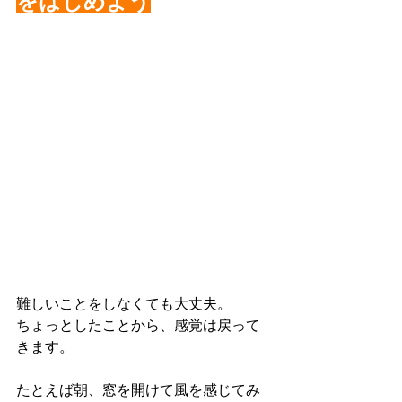
をはじめよう
難しいことをしなくても大丈夫。
ちょっとしたことから、感覚は戻って
きます。
たとえば朝、窓を開けて風を感じてみ