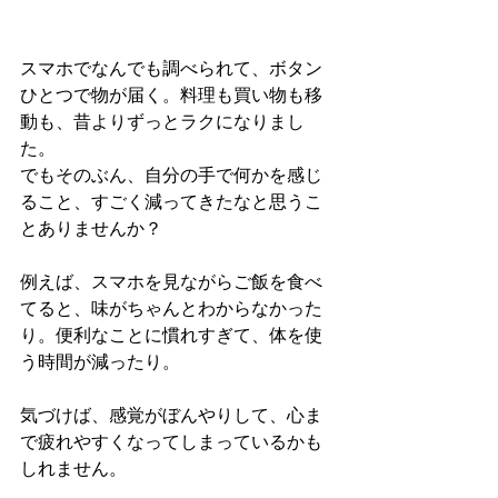
スマホでなんでも調べられて、ボタン
ひとつで物が届く。料理も買い物も移
動も、昔よりずっとラクになりまし
た。
でもそのぶん、自分の手で何かを感じ
ること、すごく減ってきたなと思うこ
とありませんか？
例えば、スマホを見ながらご飯を食べ
てると、味がちゃんとわからなかった
り。便利なことに慣れすぎて、体を使
う時間が減ったり。
気づけば、感覚がぼんやりして、心ま
で疲れやすくなってしまっているかも
しれません。