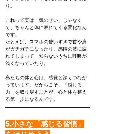
り。
これって実は「気のせい」じゃなく
て、ちゃんと体に表れてくる変化なん
です。
たとえば、スマホの使いすぎで首や肩
がガチガチになったり、感情の波に疲
れてしまって、知らないうちに呼吸が
浅くなっていたり。
私たちの体と心は、感覚と深くつなが
っています。だからこそ、「感じる
力」を取り戻すことが、心と体を整え
る第一歩になるんです。
5.小さな「感じる習慣」