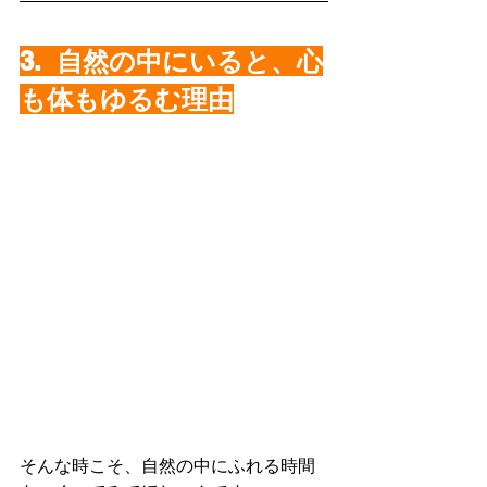
3.  自然の中にいると、心
も体もゆるむ理由
そんな時こそ、自然の中にふれる時間