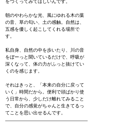
をつくってみてほしいんです。
朝のやわらかな光、風にゆれる木の葉
の音、草の匂い、土の感触。自然は、
五感を優しく起こしてくれる場所で
す。
私自身、自然の中を歩いたり、川の音
をぼーっと聞いているだけで、呼吸が
深くなって、体の力がふっと抜けてい
くのを感じます。
それはきっと、「本来の自分に戻って
いく」時間だから。便利で頭ばかり使
う日常から、少しだけ離れてみること
で、自分の感覚がちゃんと生きてるっ
てことを思い出せるんです。